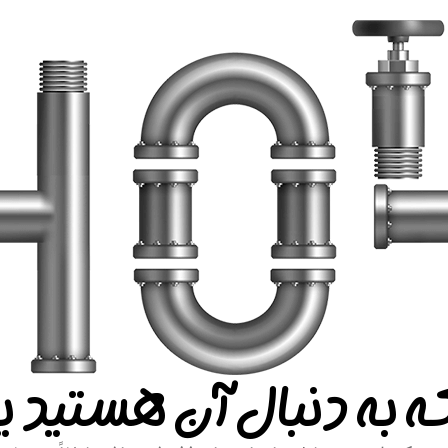
ه به دنبال آن هستید ی