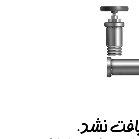
افت نشد.