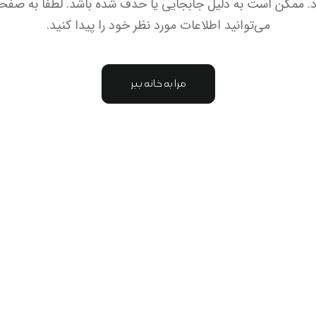
. ممکن است به دلیل جابجایی یا حذف شده باشد. لطفاً به صفحه 
می‌توانید اطلاعات مورد نظر خود را پیدا کنید.
مرا به خانه ببر