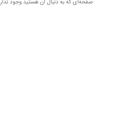
صفحه‌ای که به دنبال آن هستید وجود ندارد