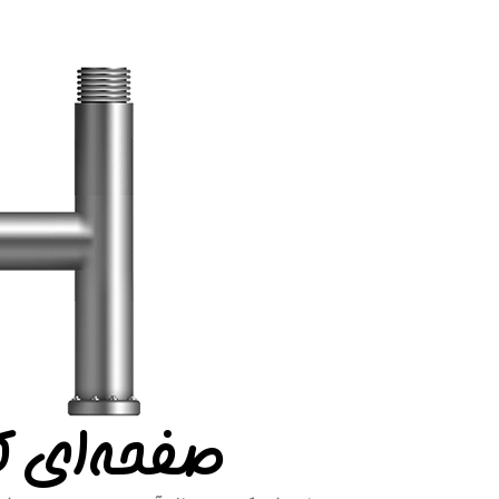
صفحه‌ای ک