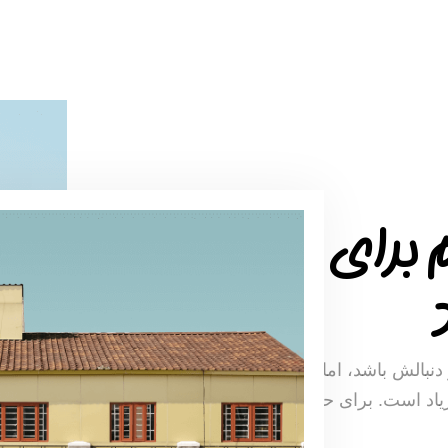
برای
دنبالش باشد، اما در چنین
زیاد است. برای حداقل