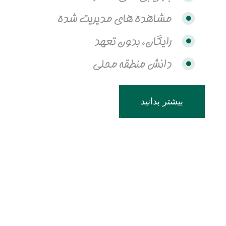
مشاهده های مدیریت شده
رایگان، بدون تعهد
دانش منطقه محلی
بیشتر بدانید