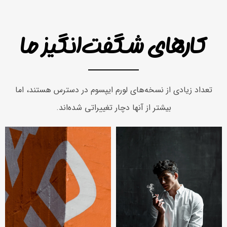
کارهای شگفت‌انگیز ما
تعداد زیادی از نسخه‌های لورم ایپسوم در دسترس هستند، اما
بیشتر از آنها دچار تغییراتی شده‌اند.