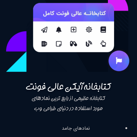
کتابخانه آیکن عالی فونت
کتابخانه عظیمی از رایج ترین نمادهای
مورد استفاده در دنیای طراحی وب
نمادهای جامد