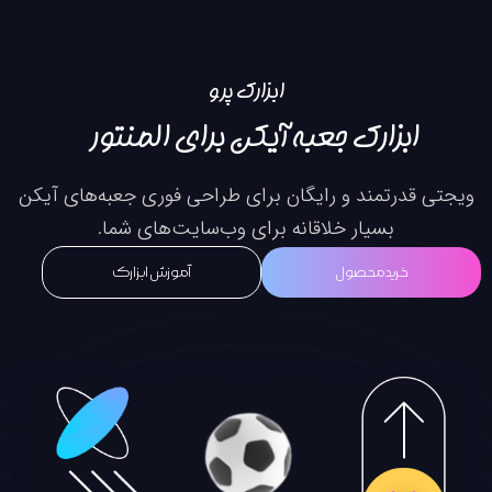
ابزارک پرو
بزارک جعبه آیکن برای المنتور
رتمند و رایگان برای طراحی فوری جعبه‌های آیکن
بسیار خلاقانه برای وب‌سایت‌های شما.
خرید محصول
آموزش ابزارک