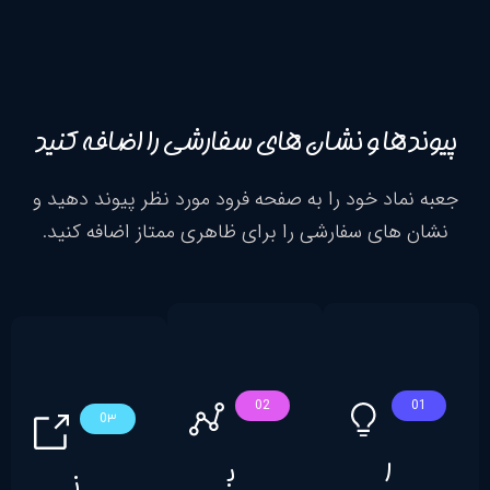
ها و نشان های سفارشی را اضافه کنید
ماد خود را به صفحه فرود مورد نظر پیوند دهید و
های سفارشی را برای ظاهری ممتاز اضافه کنید.
02
0۳
ا
ب
ن