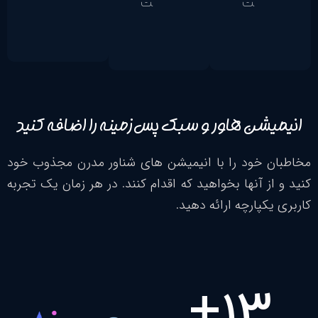
ت
ت
ن هاور و سبک پس‌زمینه را اضافه کنید
خود را با انیمیشن های شناور مدرن مجذوب خود
 آنها بخواهید که اقدام کنند. در هر زمان یک تجربه
پارچه ارائه دهید.
+
1