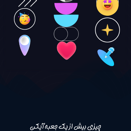
چیزی بیش از یک جعبه آیکن