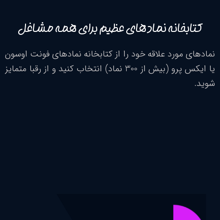
خانه نمادهای عظیم برای همه مشاغل
ورد علاقه خود را از کتابخانه نمادهای فونت اوسون
یا ایکس پرو (بیش از 300 نماد) انتخاب کنید و از رقبا متمایز