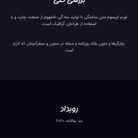
لورم ایپسوم متن ساختگی با تولید سادگی نامفهوم از صنعت چاپ، و با
استفاده از طراحان گرافیک است،
چاپگرها و متون بلکه روزنامه و مجله در ستون و سطرآنچنان که لازم
است
رویداد
مد سالانه، ۲۰۲۰