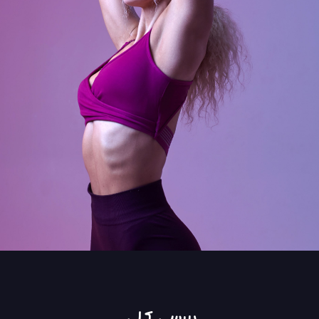
بررسی کلی