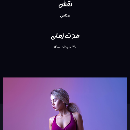
نقش
عکاس
مدت زمان
۳۰ خرداد ۱۴۰۰