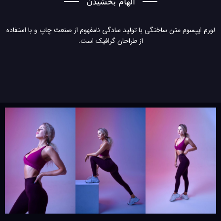
الهام بخشیدن
لورم ایپسوم متن ساختگی با تولید سادگی نامفهوم از صنعت چاپ و با استفاده
از طراحان گرافیک است.