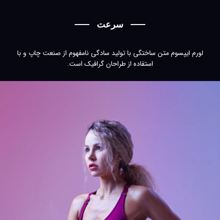
سرعت
لورم ایپسوم متن ساختگی با تولید سادگی نامفهوم از صنعت چاپ و با
استفاده از طراحان گرافیک است.