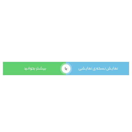
یا
نمایش نسخه ی نمایشی
بیشتر بخوانید