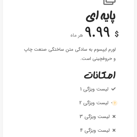
پایه ای
9.99
$
هر ماه
لورم ایپسوم به سادگی متن ساختگی صنعت چاپ
و حروفچینی است.
امکانات
لیست ویژگی 1
لیست ویژگی 2
لیست ویژگی 3
لیست ویژگی 4