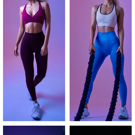
عنوان نمونه
عنوان نمونه
کارها 2
کارها 1
نمونه کار خلاقانه
نمونه کار خلاقانه
بیشتر بخوانید
بیشتر بخوانید