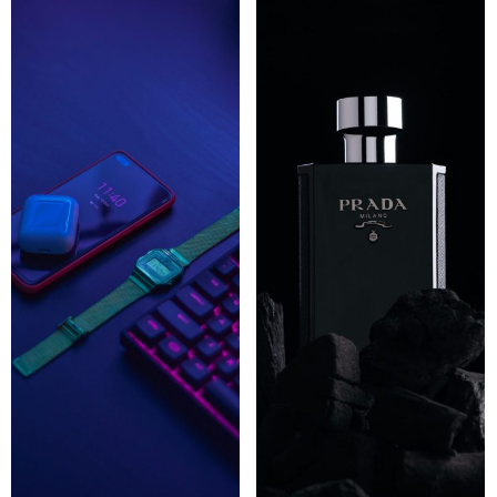
بیشتر بخوانید
بیشتر بخوانید