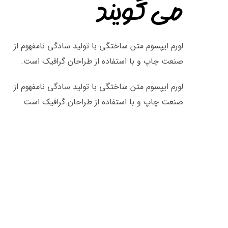
می گویند
لورم ایپسوم متن ساختگی با تولید سادگی نامفهوم از
صنعت چاپ و با استفاده از طراحان گرافیک است.
لورم ایپسوم متن ساختگی با تولید سادگی نامفهوم از
صنعت چاپ و با استفاده از طراحان گرافیک است.