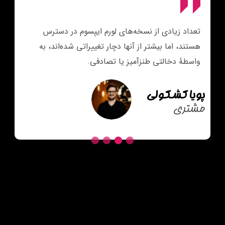
تعداد زیادی از نسخه‌های لورم ایپسوم در دسترس
هستند، اما بیشتر از آنها دچار تغییراتی شده‌اند، به
واسطهٔ دخالتی طنزآمیز یا تصادفی.
پویا کشکولی
مشتری