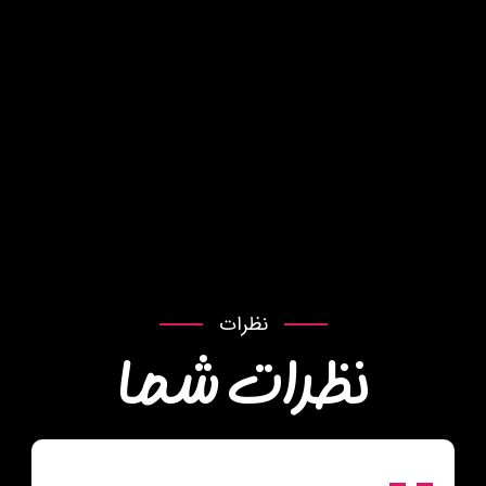
نظرات
نظرات شما