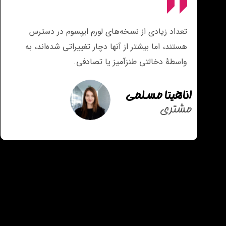
تعداد زیادی از نسخه‌های لورم ایپسوم در دسترس
هستند، اما بیشتر از آنها دچار تغییراتی شده‌اند، به
واسطهٔ دخالتی طنزآمیز یا تصادفی.
اناهیتا مسلمی
مشتری