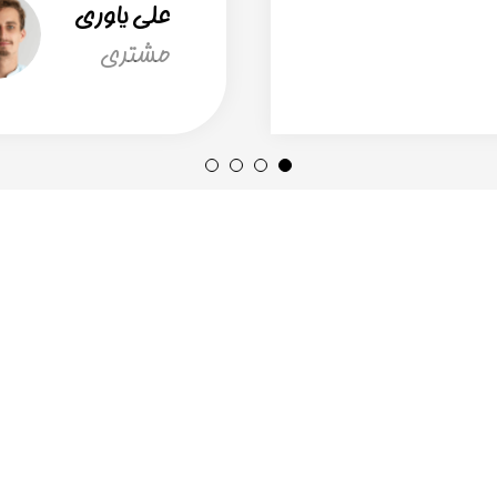
علی یاوری
مشتری