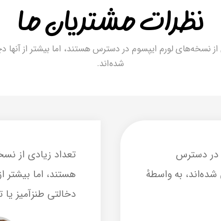
نظرات مشتریان ما
از نسخه‌های لورم ایپسوم در دسترس هستند، اما بیشتر از آنها دچ
شده‌اند.
م در دسترس
تعداد زیادی از نسخ
شده‌اند، به واسطهٔ
هستند، اما بیشتر از 
دخالتی طنزآمیز یا 