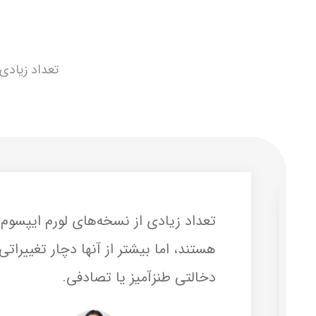
تعداد زیادی 
تعداد زیادی از نسخه‌های لورم ایپسو
هستند، اما بیشتر از آنها دچار تغییراتی 
دخالتی طنزآمیز یا تصادفی.