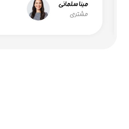
مینا سلمانی
مشتری