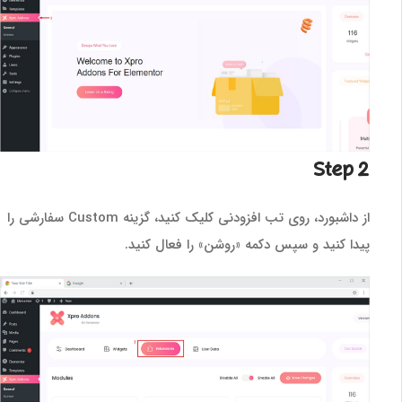
Step 2
از داشبورد، روی تب افزودنی کلیک کنید، گزینه Custom سفارشی را
پیدا کنید و سپس دکمه «روشن» را فعال کنید.