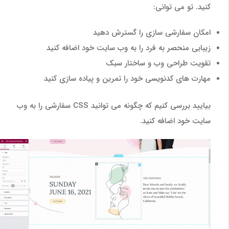
کنید. تو می توانی:
امکان سفارشی سازی را گسترش دهید
زیبایی منحصر به فرد را به وب سایت خود اضافه کنید
تقویت طراحی وب و ساختار سبک
مهارت های کدنویسی خود را تمرین و پیاده سازی کنید
بیایید بررسی کنیم که چگونه می توانید CSS سفارشی را به وب
سایت خود اضافه کنید.