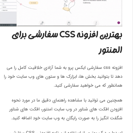
بهترین افزونه CSS سفارشی برای
المنتور
افزونه css سفارشی ایکس پرو به شما آزادی خلاقیت کامل را می
دهد تا بتوانید بخش ها، ابزارک ها و ستون های وب سایت خود را
همانطور که می خواهید سفارشی کنید.
همچنین می توانید با مشاهده راهنمای دقیق ما در مورد نحوه
افزودن افکت های شناور در وب سایت امنتور، افکت های شناور
شگفت انگیز را به صورت رایگان به وب سایت خود اضافه کنید.