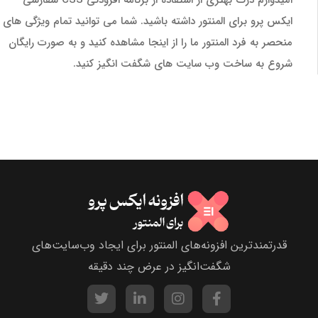
امیدوارم درک بهتری از استفاده از برنامه افزودنی CSS سفارشی
ایکس پرو برای المنتور داشته باشید. شما می توانید تمام ویژگی های
منحصر به فرد المنتور ما را از اینجا مشاهده کنید و به صورت رایگان
شروع به ساخت وب سایت های شگفت انگیز کنید.
قدرتمندترین افزونه‌های المنتور برای ایجاد وب‌سایت‌های
شگفت‌انگیز در عرض چند دقیقه