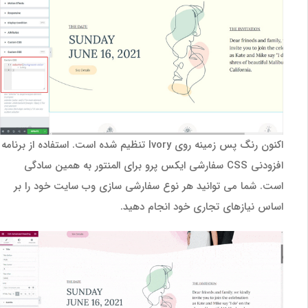
اکنون رنگ پس زمینه روی Ivory تنظیم شده است. استفاده از برنامه
افزودنی CSS سفارشی ایکس پرو برای المنتور به همین سادگی
است. شما می توانید هر نوع سفارشی سازی وب سایت خود را بر
اساس نیازهای تجاری خود انجام دهید.