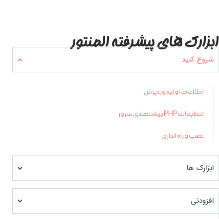
ابزارک های پیشرفته المنتور
شروع کنید
اطلاعات اولیه وردپرس
تنظیمات PHP پیشنهادی سرور
نصب و راه اندازی
ابزارک ها
افزودنی