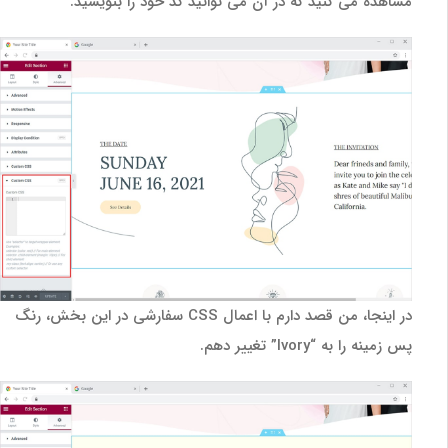
مشاهده می کنید که در آن می توانید کد خود را بنویسید.
در اینجا، من قصد دارم با اعمال CSS سفارشی در این بخش، رنگ
پس زمینه را به “Ivory” تغییر دهم.