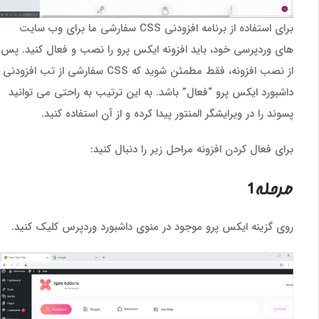
برای استفاده از برنامه افزودنی CSS سفارشی ما برای وب سایت
های وردپرسی خود، باید افزونه ایکس پرو را نصب و فعال کنید. پس
از نصب افزونه، فقط مطمئن شوید که CSS سفارشی از تب افزودنی
داشبورد ایکس پرو “فعال” باشد. به این ترتیب به راحتی می توانید
پسوند را در ویرایشگر المنتور پیدا کرده و از آن استفاده کنید.
برای فعال کردن افزونه مراحل زیر را دنبال کنید:
مرحله 1
روی گزینه ایکس پرو موجود در منوی داشبورد وردپرس کلیک کنید.