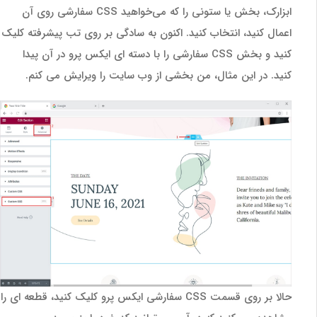
ابزارک، بخش یا ستونی را که می‌خواهید CSS سفارشی روی آن
اعمال کنید، انتخاب کنید. اکنون به سادگی بر روی تب پیشرفته کلیک
کنید و بخش CSS سفارشی را با دسته ای ایکس پرو در آن پیدا
کنید. در این مثال، من بخشی از وب سایت را ویرایش می کنم.
حالا بر روی قسمت CSS سفارشی ایکس پرو کلیک کنید، قطعه ای را