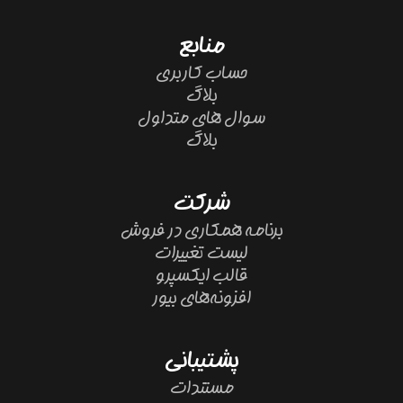
منابع
حساب کاربری
بلاگ
سوال های متداول
بلاگ
شرکت
برنامه همکاری در فروش
لیست تغییرات
قالب ایکسپرو
افزونه‌های بیور
پشتیبانی
مستندات