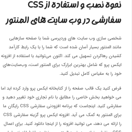
نحوه نصب و استفاده از CSS
سفارشی در وب سایت های المنتور
شخصی سازی وب سایت های وردپرسی شما با صفحه سازهایی
مانند المنتور بسیار آسان شده است که شما را با یک رابط کارآمد
کشیدن رهاکردن تسهیل می کند. اکنون می‌توانید با استفاده از افزونه‌
ایکس پرو که شامل بهترین ابزارک‌ برای المنتور است، وب‌سایت‌های
خود را به مقیاس کامل تبدیل کنید.
فرض کنید یک قالب صفحه را از کتابخانه ایکس پرو وارد کرده اید اما
می خواهید بخش خاصی را مطابق با نام تجاری خود تغییر دهید و
سفارشی کنید. اینجاست که برنامه افزودنی سفارشی CSS رایگان ما
برای المنتور به کمک می آید. افزونه ایکس پرو گزینه سفارشی CSS
را ارائه می دهد، می توانید افزونه را از اینجا دانلود کنید. برای اعمال