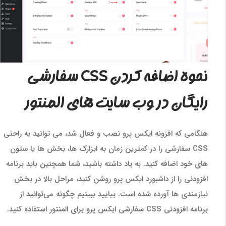
نحوه اضافه کردن CSS سفارشی
رایگان در وب سایت های المنتور
هنگامی که افزونه ایکس پرو نصب و فعال شد، می توانید به راحتی
CSS سفارشی را در کمترین زمان به ابزارک ها، بخش ها یا ستون
های خود اضافه کنید. به یاد داشته باشید، شما همچنین باید برنامه
افزودنی را از داشبورد ایکس پرو روشن کنید، مراحل بالا در بخش
نیازمندی ها آورده شده است. بیایید ببینیم چگونه می‌توانید از
برنامه افزودنی CSS سفارشی ایکس پرو برای المنتور استفاده کنید.