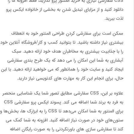
CSS سفارشی نیازی به خرید المنتور پرو ندارید، فقط افزونه ما را
دانلود کنید و از مزایای تبدیل شدن به بخشی از خانواده ایکس پرو
لذت ببرید.
ممکن است برای سفارشی کردن طراحی المنتور خود به انعطاف
بیشتری نیاز داشته باشید. تا بتوانید کسب و کار/فروشگاه آنلاین خود
را با جذابیت بیشتری به مخاطبان هدف خود ارائه دهید. سبک
آبشاری به شما این امکان را می دهد که یک طرح بندی سفارشی
ایجاد کنید و سایت خود را همانطور که می خواهید ارائه دهید. با این
حال، برای انجام این کار به مهارت های کدنویسی نیاز دارید.
علاوه بر این، CSS سفارشی مطابق تصور شما یک شناسایی منحصر
به فرد به برند شما اضافه می کند. پسوند ایکس پرو سفارشی CSS
برای المنتور به شما امکان می‌دهد تا CSS را به ابزارک ها، بخش‌ها و
ستون‌های خود در صورت نیاز اضافه کنید. افزونه به شما کمک می
کند تا سفارشی سازی های باورنکردنی را به صورت رایگان اضافه