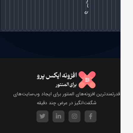
ی
ا
ن
قدرتمندترین افزونه‌های المنتور برای ایجاد وب‌سایت‌های
شگفت‌انگیز در عرض چند دقیقه