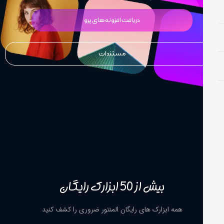
دریافت افزونه‌های پرو
مستندات
بیش از 50 ابزارک رایگان
همه ابزارک های رایگان المنتور ضروری را کشف کنید