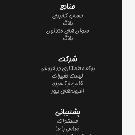
منابع
حساب کاربری
بلاگ
سوال های متداول
بلاگ
شرکت
برنامه همکاری در فروش
لیست تغییرات
قالب ایکسپرو
افزونه‌های بیور
پشتیبانی
مستندات
تماس با ما