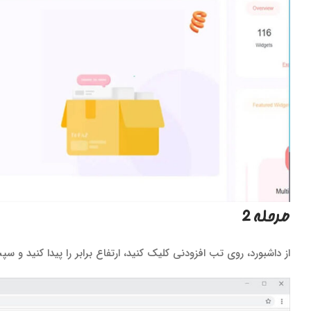
مرحله 2
از داشبورد، روی تب افزودنی کلیک کنید، ارتفاع برابر را پیدا کنید و 