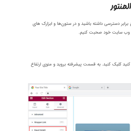
المنتور
ع برابر دسترسی داشته باشید و در ستون‌ها و ابزارک های
 در وب سایت خود صحبت کنیم.
نید کلیک کنید. به قسمت پیشرفته بروید و منوی ارتفاع