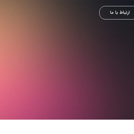
ارتباط با ما