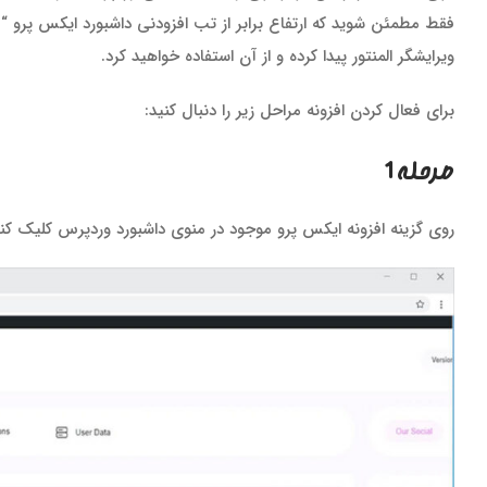
فقط مطمئن شوید که ارتفاع برابر از تب افزودنی داشبورد ایکس پرو “ف
ویرایشگر المنتور پیدا کرده و از آن استفاده خواهید کرد.
برای فعال کردن افزونه مراحل زیر را دنبال کنید:
مرحله 1
روی گزینه افزونه ایکس پرو موجود در منوی داشبورد وردپرس کلیک کنی