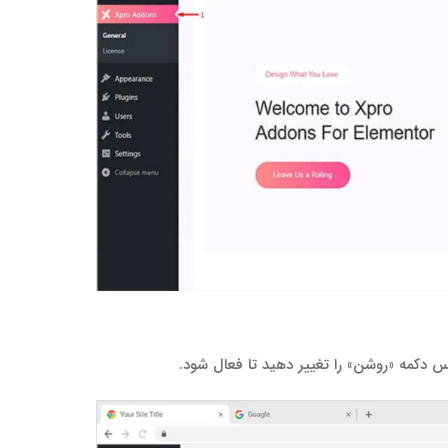
سپس دکمه «روشن» را تغییر دهید تا فعال شود.