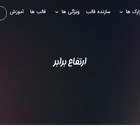
زارک ها
سازنده قالب
ویژگی ها
قالب ها
آموزش
ارتفاع برابر