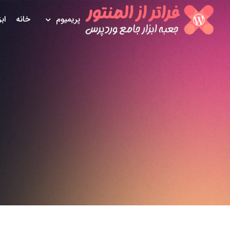
پریمیوم
خانه
اب