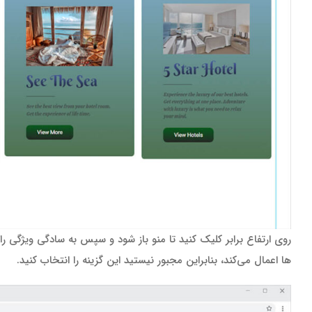
روی ارتفاع برابر کلیک کنید تا منو باز شود و سپس به سادگی ویژگی ر
ها اعمال می‌کند، بنابراین مجبور نیستید این گزینه را انتخاب کنید.