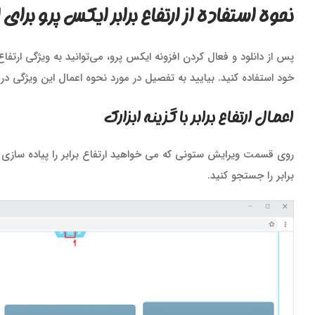
نحوه استفاده از ارتفاع برابر ایکس پرو برای 
پس از دانلود و فعال کردن افزونه ایکس پرو، می‌توانید به ویژگی ارتفا
خود استفاده کنید. بیایید به تفصیل در مورد نحوه اعمال این ویژگی
اعمال ارتفاع برابر با گزینه ابزارک
روی قسمت ویرایش ستونی که می خواهید ارتفاع برابر را پیاده سازی ک
برابر را جستجو کنید.