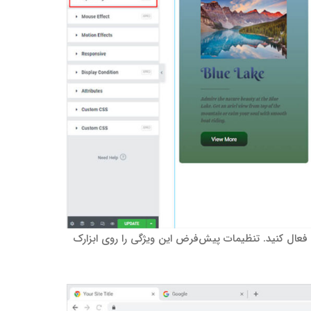
ا فعال کنید. تنظیمات پیش‌فرض این ویژگی را روی ابزارک