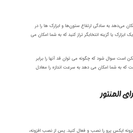
کان می‌دهد به سادگی ارتفاع ستون‌ها و ابزارک ها را در
یک ابزارک یا گزینه انتخابگر تراز کنید که به شما امکان می
 است سوال شود که چگونه می توان قد آنها را برابر
است که به شما امکان می دهد به سرعت اندازه را معادل
ای المنتور
افزونه ایکس پرو را نصب و فعال کنید. پس از نصب افزونه،