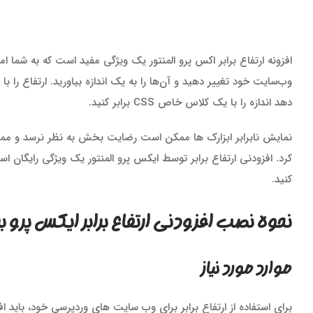
افزونه ارتفاع برابر اکس پرو المنتور یک ویژگی مفید است که به شما ام
وب‌سایت خود تغییر دهید و آن‌ها را به یک اندازه بیاورید. ارتفاع را با 
دهد اندازه را با یک کلاس خاص CSS برابر کنید.
نمایش نابرابر ابزارک ها ممکن است رضایت بخش به نظر نرسد و ممکن
کرد. افزودنی ارتفاع برابر توسط ایکس پرو المنتور یک ویژگی رایگان 
کنید.
نحوه نصب افزودنی ارتفاع برابر ایکس پرو بر
موارد مورد نیاز
برای استفاده از ارتفاع برابر برای وب سایت های وردپرسی خود، باید 