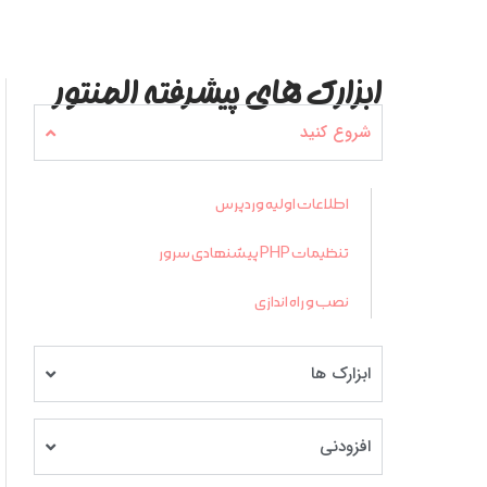
ابزارک های پیشرفته المنتور
شروع کنید
اطلاعات اولیه وردپرس
تنظیمات PHP پیشنهادی سرور
نصب و راه اندازی
ابزارک ها
افزودنی