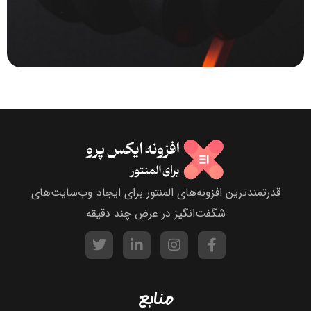
قدرتمندترین افزونه‌های المنتور برای ایجاد وب‌سایت‌های
شگفت‌انگیز در عرض چند دقیقه
منابع