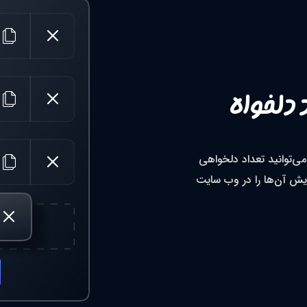
 دلخواه
می‌توانید تعداد دلخواهی
ایش آن‌ها را در وب سایت