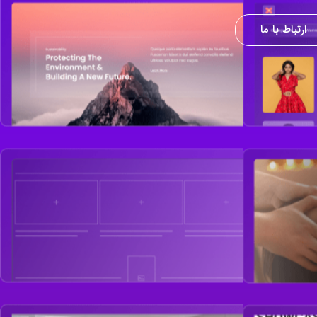
ارتباط با ما