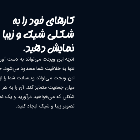
کارهای خود را به
شکلی شیک و زیبا
نمایش دهید.
آنچه این ویجت می‌تواند به دست آورد
تنها به خلاقیت شما محدود می‌شود. 
این ویجت می‌تواند وب‌سایت شما را از
میان جمعیت متمایز کند. آن را به هر
شکلی که می‌خواهید درآورید و یک ن
تصویر زیبا و شیک ایجاد کنید.