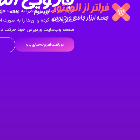
می‌توانید تصاویر متعدد را به ویجت جا
پریمیوم
خانه
اب
المنتور اضافه کرده و آن‌ها را به صورت 
صفحه وب‌سایت وردپرس خود حرکت ده
دریافت افزونه‌های پرو