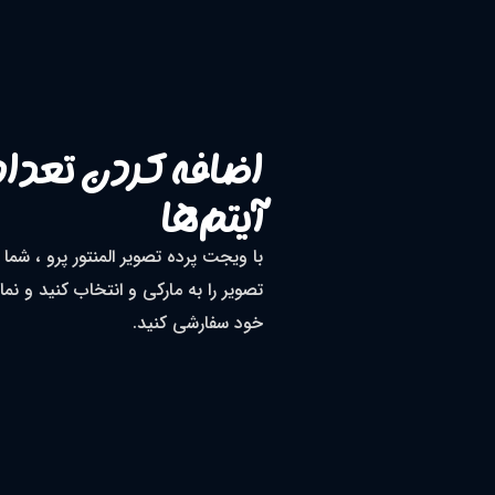
اضافه کردن تعداد
آیتم‌ها
با ویجت پرده تصویر المنتور پرو ، شما 
تصویر را به مارکی و انتخاب کنید و نم
خود سفارشی کنید.