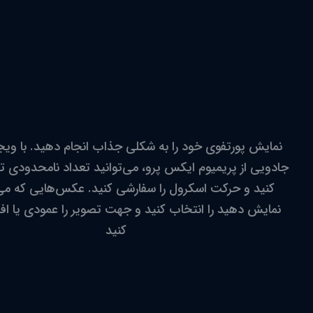
نمایش پورتفوی خود را به شکلی جذاب انجام دهید. با وی
جادویی از پریمیوم ایکس پرو، می‌توانید تعداد نامحدودی ت
کنید و حرکت اسکرول را سفارشی کنید. عکس‌هایی که می
نمایش دهید را انتخاب کنید و جهت تصویر را عمودی یا اف
کنید