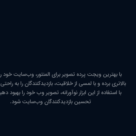
با بهترین ویجت پرده تصویر برای المنتور، وب‌سایت خود ر
بالاتری برده و با لمسی از خلاقیت، بازدیدکنندگان را به راحت
با استفاده از این ابزار نوآورانه، تصویر وب خود را بهبود دهی
تحسین بازدیدکنندگان وب‌سایت شود.