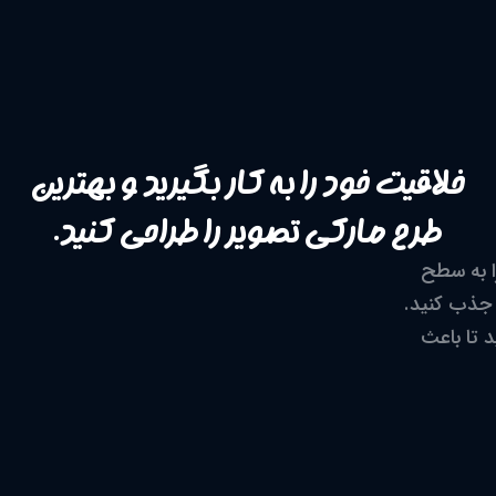
خلاقیت خود را به کار بگیرید و بهترین
طرح مارکی تصویر را طراحی کنید.
ا به سطح
ی جذب کنید.
د تا باعث