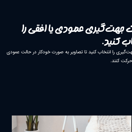
جهت‌گیری عمودی یا افقی را
اب کنید.
ت‌گیری را انتخاب کنید تا تصاویر به صورت خودکار در حالت عمودی
حرکت کنند.