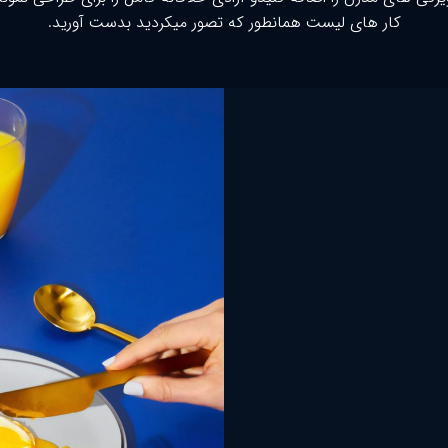
کار های لیست همانطور که تصور میکردید بدست آورید.