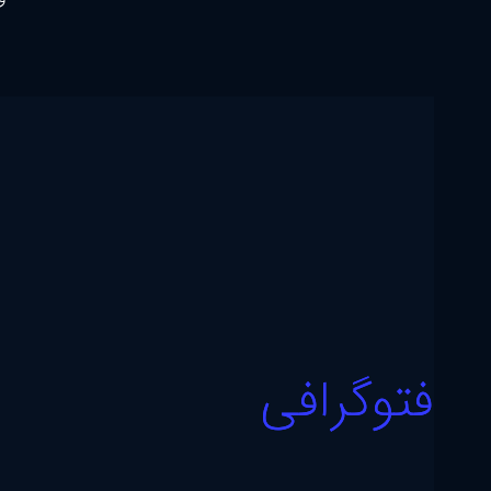
فتوگرافی