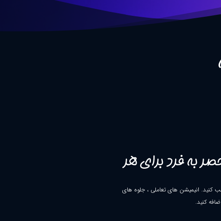
ر به فرد برای هر
ب کنید. انیمیشن های تعاملی ، جلوه های
ضافه کنید.