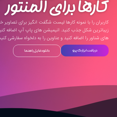
کارها برای المنتور
کاربران را با نمونه کارها لیست شگفت انگیز برای تصاویر خو
زیباترین شکل جذب کنید. انیمیشن های پاپ آپ اضافه کنید
های شناور را اضافه کنید و عناوین را به دلخواه سفارشی کنید
دریافت ابزارک پرو
دانلود فایل راهنما