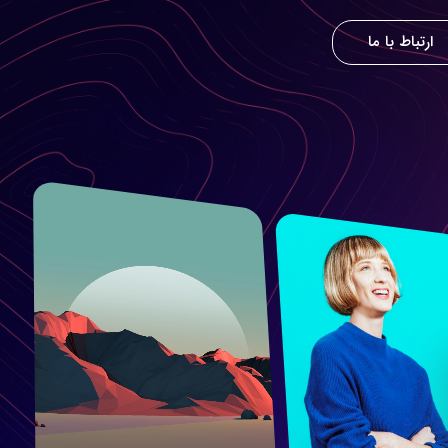
ارتباط با ما