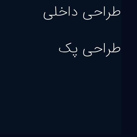
طراحی داخلی
طراحی پک