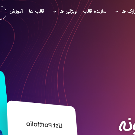
زارک ها
سازنده قالب
ویژگی ها
قالب ها
آموزش
ه