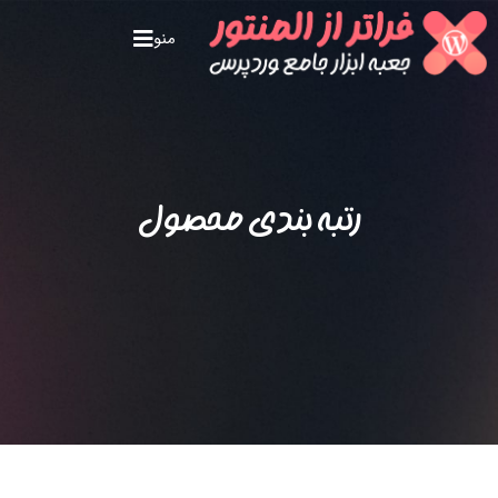
منو
رتبه بندی محصول