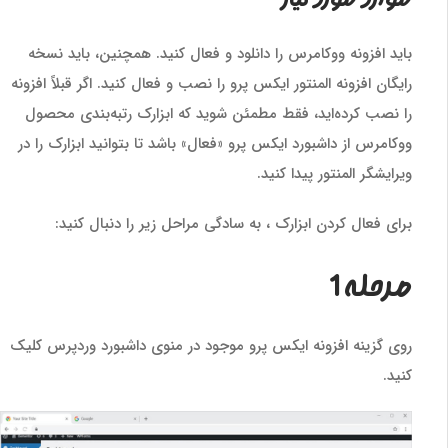
باید افزونه ووکامرس را دانلود و فعال کنید. همچنین، باید نسخه
رایگان افزونه المنتور ایکس پرو را نصب و فعال کنید. اگر قبلاً افزونه
را نصب کرده‌اید، فقط مطمئن شوید که ابزارک رتبه‌بندی محصول
ووکامرس از داشبورد ایکس پرو «فعال» باشد تا بتوانید ابزارک را در
ویرایشگر المنتور پیدا کنید.
برای فعال کردن ابزارک ، به سادگی مراحل زیر را دنبال کنید:
مرحله 1
روی گزینه افزونه ایکس پرو موجود در منوی داشبورد وردپرس کلیک
کنید.