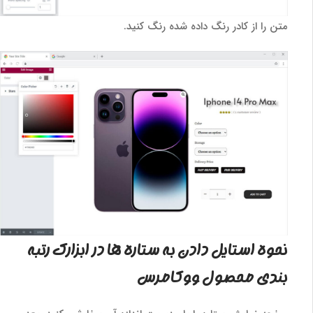
متن را از کادر رنگ داده شده رنگ کنید.
نحوه استایل دادن به ستاره ها در ابزارک رتبه
بندی محصول ووکامرس