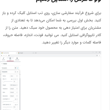
برای شروع فرآیند سفارشی سازی، روی تب استایل کلیک کرده و باز
کنید. بخش اول بررسی به شما امکان می‌دهد تا به تعدادی از
مشتریان برای امتیاز دهی به محصول خود سبک دهید. متن را از
کادر تایپوگرافی استایل کنید. می توانید فونت، اندازه، فاصله حروف،
فاصله کلمات و موارد دیگر را تغییر دهید.