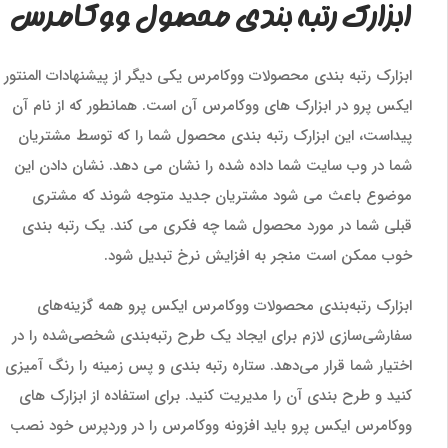
ابزارک رتبه بندی محصول ووکامرس
ابزارک رتبه بندی محصولات ووکامرس یکی دیگر از پیشنهادات المنتور
ایکس پرو در ابزارک های ووکامرس آن است. همانطور که از نام آن
پیداست، این ابزارک رتبه بندی محصول شما را که توسط مشتریان
شما در وب سایت شما داده شده را نشان می دهد. نشان دادن این
موضوع باعث می شود مشتریان جدید متوجه شوند که مشتری
قبلی شما در مورد محصول شما چه فکری می کند. یک رتبه بندی
خوب ممکن است منجر به افزایش نرخ تبدیل شود.
ابزارک رتبه‌بندی محصولات ووکامرس ایکس پرو همه گزینه‌های
سفارشی‌سازی لازم برای ایجاد یک طرح رتبه‌بندی شخصی‌شده را در
اختیار شما قرار می‌دهد. ستاره رتبه بندی و پس زمینه را رنگ آمیزی
کنید و طرح بندی آن را مدیریت کنید. برای استفاده از ابزارک های
ووکامرس ایکس پرو باید افزونه ووکامرس را در وردپرس خود نصب