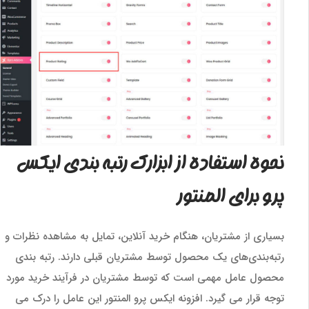
نحوه استفاده از ابزارک رتبه بندی ایکس
پرو برای المنتور
بسیاری از مشتریان، هنگام خرید آنلاین، تمایل به مشاهده نظرات و
رتبه‌بندی‌های یک محصول توسط مشتریان قبلی دارند. رتبه بندی
محصول عامل مهمی است که توسط مشتریان در فرآیند خرید مورد
توجه قرار می گیرد. افزونه ایکس پرو المنتور این عامل را درک می