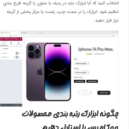
انتخاب کنید که آیا ابزارک باید در ردیف یا ستون با گزینه طرح بندی
تنظیم شود. ابزارک را در سمت چپ، راست یا مرکز بخش از گزینه
تراز قرار دهید.
چگونه ابزارک رتبه بندی محصولات
ووکامرس را استایل دهیم