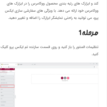
کند و ابزارک های رتبه بندی محصول ووکامرس را در ابزارک های
ووکامرس خود ارائه می دهد. با ویژگی های سفارشی سازی ایکس
پرو، می توانید به راحتی نمایشگر ابزارک را اضافه و تغییر دهید.
مرحله 1
تنظیمات المنتور را باز کنید و روی قسمت سازنده تم ایکس پرو کلیک
کنید.