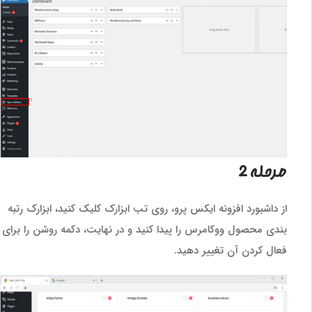
مرحله 2
از داشبورد افزونه ایکس پرو، روی تب ابزارک کلیک کنید، ابزارک رتبه
بندی محصول ووکامرس را پیدا کنید و در نهایت، دکمه روشن را برای
فعال کردن آن تغییر دهید.