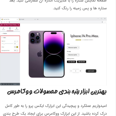
صفحه نمایش ستاره را با مدیریت اندازه آن سفارشی کنید. بعد
ستاره ها و پس زمینه را رنگ کنید.
بهترین ابزار رتبه بندی محصولات ووکامرس
امیدواریم عملکرد و پیچیدگی این ابزارک ایکس پرو را به طور کامل
درک کرده باشید. از این ابزارک ووکامرس برای ایجاد یک طرح بندی