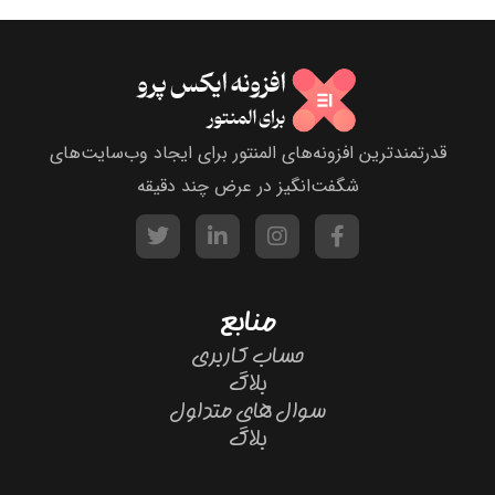
قدرتمندترین افزونه‌های المنتور برای ایجاد وب‌سایت‌های
شگفت‌انگیز در عرض چند دقیقه
منابع
حساب کاربری
بلاگ
سوال های متداول
بلاگ