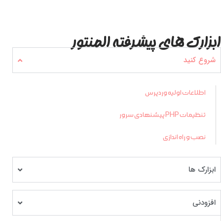
ابزارک های پیشرفته المنتور
شروع کنید
اطلاعات اولیه وردپرس
تنظیمات PHP پیشنهادی سرور
نصب و راه اندازی
ابزارک ها
افزودنی