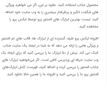
محصول جذاب استفاده کنید. علاوه بر این، اگر می خواهید ویژگی
های شگفت انگیز و پرطرفدار بیشتری را به وب سایت خود اضافه
کنید. لیست بهترین ابزارک های المنتور پرو توسط ایکس پرو را
مشاهده کنید.
افزونه ایکس پرو طیف گسترده ای از ابزارک ها، قالب های تم المنتور
و ویژگی هایی را ارائه می دهد که به شما در ایجاد یک سایت جذاب
کمک می کند. بیش از 50 ابزارک ما را بررسی کنید که برای ایجاد یک
وب سایت حرفه ای وردپرس کافی است. اگر می‌خواهید ابزارک های
جذاب المنتور را بررسی کرده و اضافه کنید، فهرست کامل ابزارک‌های
المنتور پرو ما را بررسی کنید و افزونه‌ ما را همین حالا دانلود کنید.