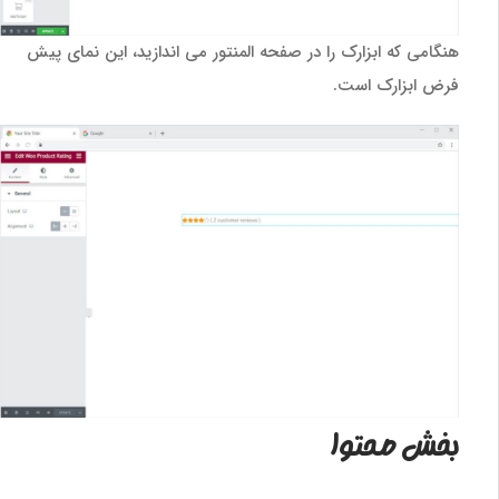
هنگامی که ابزارک را در صفحه المنتور می اندازید، این نمای پیش
فرض ابزارک است.
بخش محتوا