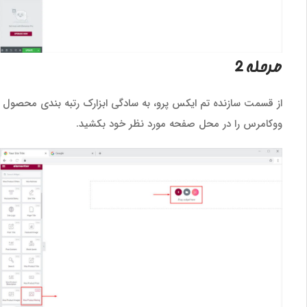
مرحله 2
از قسمت سازنده تم ایکس پرو، به سادگی ابزارک رتبه بندی محصول
ووکامرس را در محل صفحه مورد نظر خود بکشید.