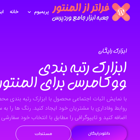
پریمیوم
خانه
اب
ابزارک رایگان
ابزارک رتبه بندی
ووکامرس برای المنتور
با نمایش اثبات اجتماعی محصول با ابزارک رتبه بندی محص
روابط وفاداری با مشتریان خود ایجاد کنید. رنگ ها را به س
اضافه کنید و تایپوگرافی را مطابق با انتخاب خود سفارشی ک
دانلود رایگان
مستندات