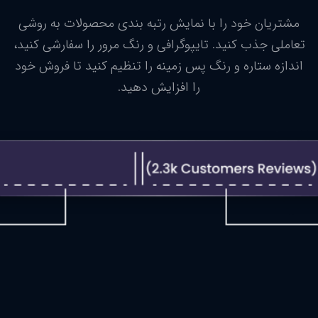
مشتریان خود را با نمایش رتبه بندی محصولات به روشی
تعاملی جذب کنید. تایپوگرافی و رنگ مرور را سفارشی کنید،
اندازه ستاره و رنگ پس زمینه را تنظیم کنید تا فروش خود
را افزایش دهید.