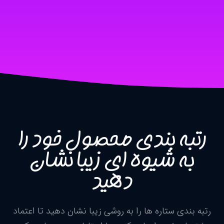
رتبه بندی محصول خود را
به شیوه ای زیبا نشان
دهید
رتبه بندی ستاره ها را به روشی زیبا نشان دهید تا اعتماد