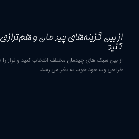
از بین گزینه‌های چیدمان و هم‌تراز
کنید
از بین سبک های چیدمان مختلف انتخاب کنید و تراز را ط
طراحی وب خود خوب به نظر می رسد.