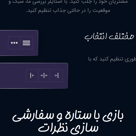
مشتریان خود را جلب کنید. با استایلر بررسی ما، سبک و
موقعیت را در حالتی جذاب تنظیم کنید.
ی مختلف انتخاب
وری تنظیم کنید که با
بازی با ستاره و سفارشی
سازی نظرات