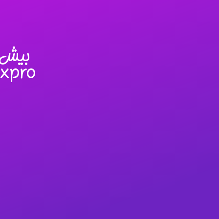
بیش از 