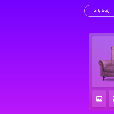
ارتباط با ما