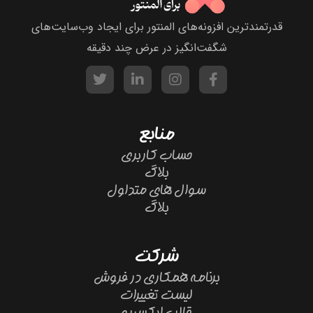
قدرتمندترین افزونه‌های المنتور برای ایجاد وب‌سایت‌های
شگفت‌انگیز در عرض چند دقیقه
منابع
حساب کاربری
بلاگ
سوال های متداول
بلاگ
شرکت
برنامه همکاری در فروش
لیست تغییرات
قالب ایکسپرو