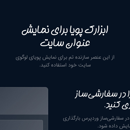
ابزارک پویا برای نمایش
عنوان سایت
از این عنصر سازنده تم برای نمایش پویای لوگوی
سایت خود استفاده کنید.
 در سفارشی‌ساز
ی کنید.
در سفارشی‌ساز وردپرس بارگذاری
مایش داده شود.