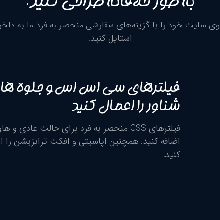
به طور خلاقانه طراحی کنید.
وی سایت خود را با گزینه‌های سفارشی منحصر به فرد ما به دلخو
استایل کنید.
فیلترهای سی اس اس و جلوه ها
شناور را اعمال کنید
فیلترهای CSS منحصر به فرد برای حالت عادی و هاو
اضافه کنید. همچنین اپاسیتی و افکت ترانزیشن را ا
کنید.