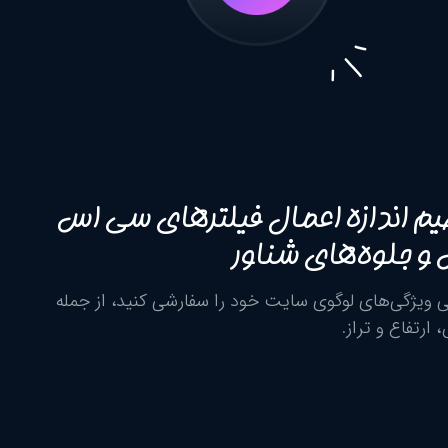
یم اندازه اعمال فیلترهای سی اس
و جلوه‌های شناور
 ویژگی‌های لوگوی سایت خود را سفارشی کنید، از جمله
ارتفاع و تراز.