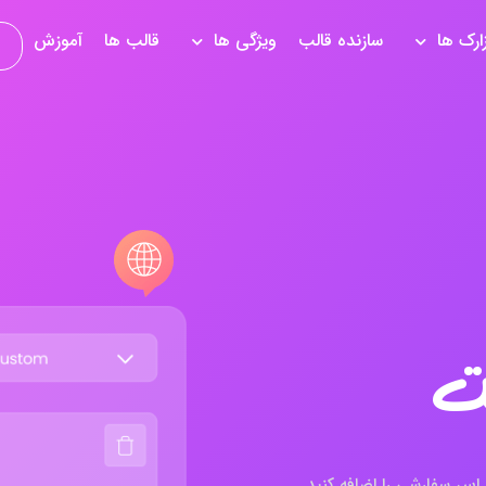
زارک ها
سازنده قالب
ویژگی ها
قالب ها
آموزش
ت
اس سفارشی را اضافه کنید