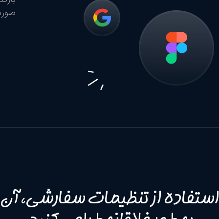
صورت
 استفاده از تنظیمات سفارشی، آن ر