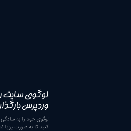
لوگوی سایت را
وردپرس بارگذار
لوگوی خود را به سادگی 
کنید تا به صورت پویا ن