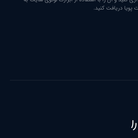
 پویا دریافت کنید.
ا