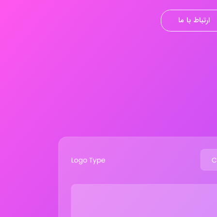
ارتباط با ما