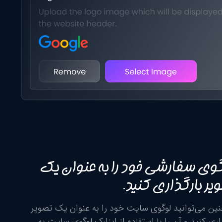
وی سفارشی خود را به عنوان یک
یر بارگذاری کنید.
ین می‌توانید لوگوی سایت خود را به عنوان یک تصویر
اری کنید و آن را با استفاده از ابزارک لوگوی سایت به