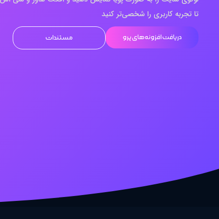
تا تجربه کاربری را شخصی‌تر کنید
دریافت افزونه‌های پرو
مستندات