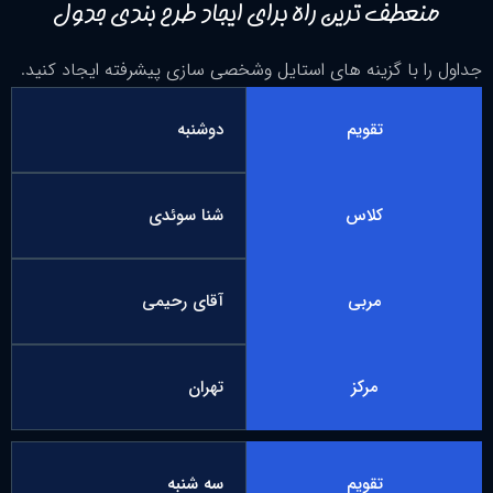
منعطف ترین راه برای ایجاد طرح بندی جدول
جداول را با گزینه های استایل وشخصی سازی پیشرفته ایجاد کنید.
تقویم
دوشنبه
کلاس
شنا سوئدی
مربی
آقای رحیمی
مرکز
تهران
تقویم
سه شنبه