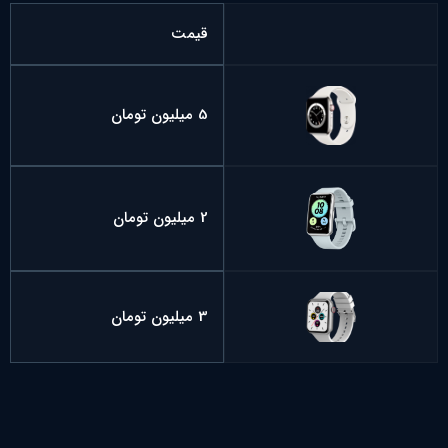
قیمت
5 میلیون تومان
2 میلیون تومان
3 میلیون تومان