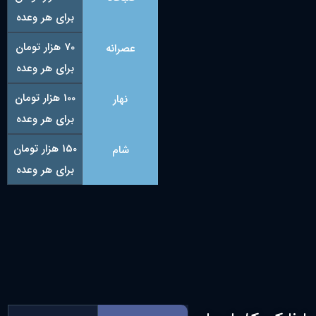
برای هر وعده
70 هزار تومان
عصرانه
برای هر وعده
100 هزار تومان
نهار
برای هر وعده
150 هزار تومان
شام
برای هر وعده