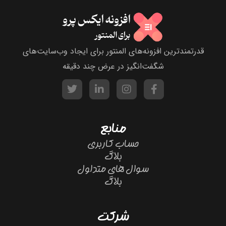
قدرتمندترین افزونه‌های المنتور برای ایجاد وب‌سایت‌های
شگفت‌انگیز در عرض چند دقیقه
منابع
حساب کاربری
بلاگ
سوال های متداول
بلاگ
شرکت