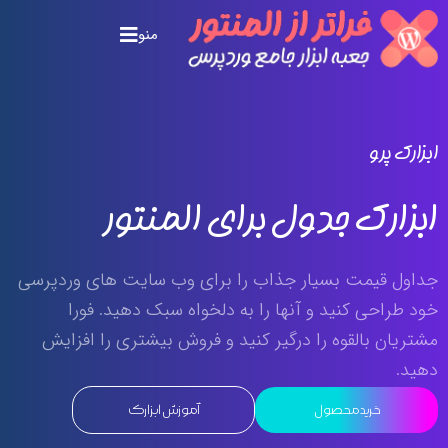
منو
ابزارک پرو
ابزارک جدول برای المنتور
جداول قیمت بسیار جذاب را برای وب سایت های وردپرسی
خود طراحی کنید و آنها را به دلخواه سبک دهید. فورا
مشتریان بالقوه را درگیر کنید و فروش بیشتری را افزایش
دهید.
خرید محصول
آموزش ابزارک