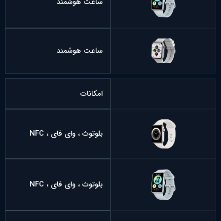
ساعت هوشمند
ساعت هوشمند
امکانات
بلوتوث ، وای فای ، NFC
بلوتوث ، وای فای ، NFC