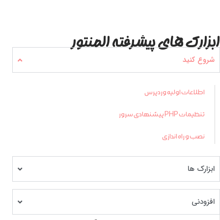
ابزارک های پیشرفته المنتور
شروع کنید
اطلاعات اولیه وردپرس
تنظیمات PHP پیشنهادی سرور
نصب و راه اندازی
ابزارک ها
افزودنی