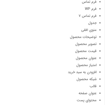
فرم تماس
فرم WP
فرم تماس 7
جدول
منوی افقی
توضیحات محصول
تصویر محصول
قیمت محصول
عنوان محصول
امتیاز محصول
افزودن به سبد خرید
شبکه محصول
قالب
عنوان صفحه
محتوای پست