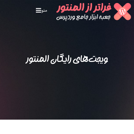
منو
ویجت‌های رایگان المنتور