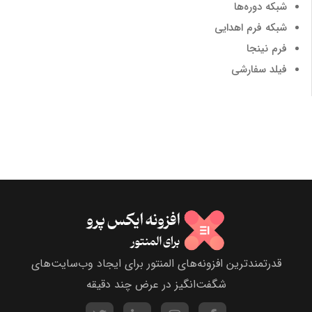
شبکه دوره‌ها
شبکه فرم اهدایی
فرم نینجا
فیلد سفارشی
قدرتمندترین افزونه‌های المنتور برای ایجاد وب‌سایت‌های
شگفت‌انگیز در عرض چند دقیقه