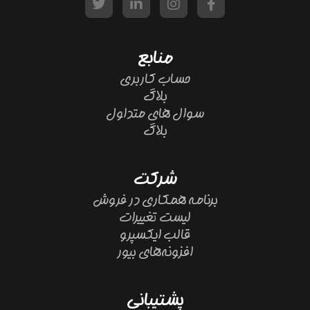
منابع
حساب کاربری
بلاگ
سوال های متداول
بلاگ
شرکت
برنامه همکاری در فروش
لیست تغییرات
قالب ایکسپرو
افزونه‌های بیور
پشتیبانی