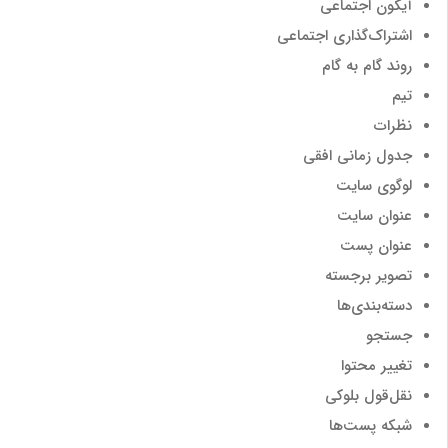
آیکون اجتماعی
اشتراک‌گذاری اجتماعی
روند گام به گام
تیم
نظرات
جدول زمانی افقی
لوگوی سایت
عنوان سایت
عنوان پست
تصویر برجسته
دسته‌بندی‌ها
جستجو
تغییر محتوا
نقل‌قول بلوکی
شبکه پست‌ها