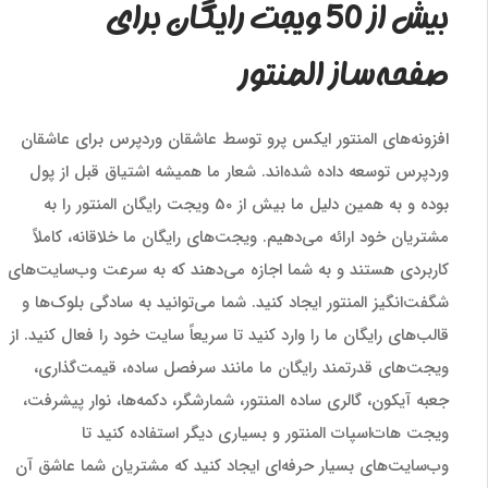
بیش از 50 ویجت رایگان برای
صفحه‌ساز المنتور
افزونه‌های المنتور ایکس پرو توسط عاشقان وردپرس برای عاشقان
وردپرس توسعه داده شده‌اند. شعار ما همیشه اشتیاق قبل از پول
بوده و به همین دلیل ما بیش از 50 ویجت رایگان المنتور را به
مشتریان خود ارائه می‌دهیم. ویجت‌های رایگان ما خلاقانه، کاملاً
کاربردی هستند و به شما اجازه می‌دهند که به سرعت وب‌سایت‌های
شگفت‌انگیز المنتور ایجاد کنید. شما می‌توانید به سادگی بلوک‌ها و
قالب‌های رایگان ما را وارد کنید تا سریعاً سایت خود را فعال کنید. از
ویجت‌های قدرتمند رایگان ما مانند سرفصل ساده، قیمت‌گذاری،
جعبه آیکون، گالری ساده المنتور، شمارشگر، دکمه‌ها، نوار پیشرفت،
ویجت هات‌اسپات المنتور و بسیاری دیگر استفاده کنید تا
وب‌سایت‌های بسیار حرفه‌ای ایجاد کنید که مشتریان شما عاشق آن