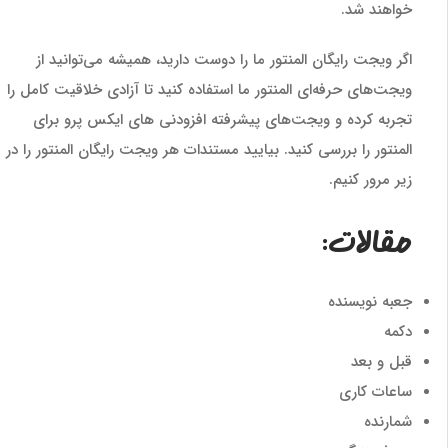
خواهند شد.
اگر ویجت رایگان المنتور ما را دوست دارید، همیشه می‌توانید از
ویجت‌های حرفه‌ای المنتور ما استفاده کنید تا آزادی خلاقیت کامل را
تجربه کرده و ویجت‌های پیشرفته افزودنی های ایکس پرو برای
المنتور را بررسی کنید. بیایید مستندات هر ویجت رایگان المنتور را در
زیر مرور کنیم.
مقالات:
جعبه نویسنده
دکمه
قبل و بعد
ساعات کاری
شمارنده