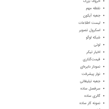
حروف بزرگ
نقطه مهم
جعبه آیکون
لیست اطلاعات
اسکرول تصویر
شبکه لوگو
لوتی
اخبار تیکر
قیمت‌گذاری
نمودار دایره‌ای
نوار پیشرفت
جعبه تبلیغاتی
سرفصل ساده
گالری ساده
نمونه کار ساده